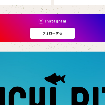
Instagram
フォローする