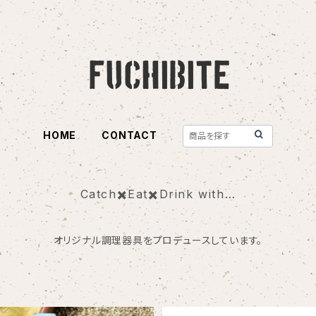
HOME
CONTACT
Catch✖️Eat✖️Drink with…
オリジナル調理器具をプロデュースしています。