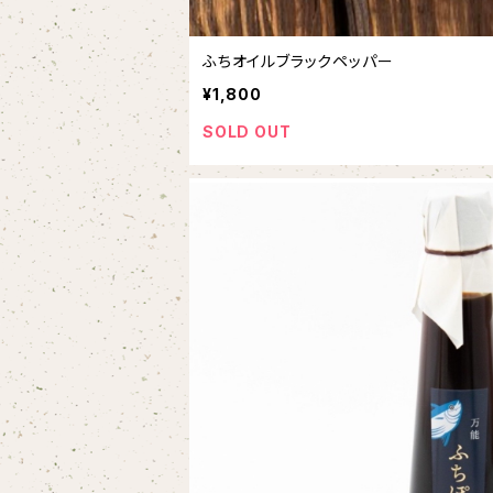
ふちオイルブラックペッパー
¥1,800
SOLD OUT