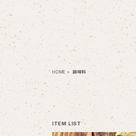
HOME
調味料
ITEM LIST