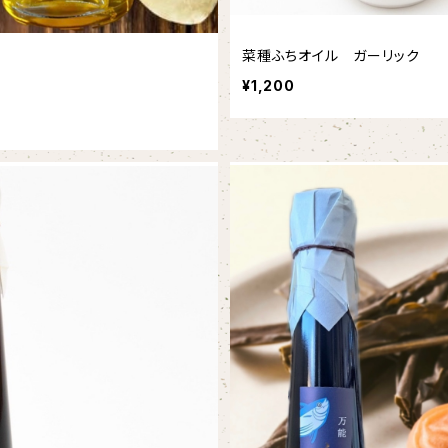
菜種ふちオイル ガーリック
¥1,200