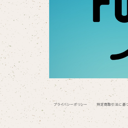
プライバシーポリシー
特定商取引法に基