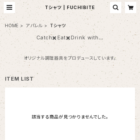
Tシャツ | FUCHIBITE
HOME
アパレル
Tシャツ
Catch✖️Eat✖️Drink with…
オリジナル調理器具をプロデュースしています。
ITEM LIST
該当する商品が見つかりませんでした。