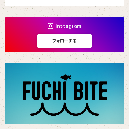
Instagram
フォローする