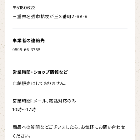
〒5180623
三重県名張市桔梗が丘３番町2-68-9
事業者の連絡先
営業時間・ショップ情報など
店舗販売はしておりません。
営業時間：メール、電話対応のみ
10時〜17時
商品への質問などございましたら、お気軽にお問い合わせ
ください。