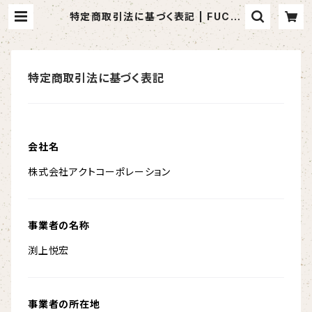
特定商取引法に基づく表記 | FUCHI
BITE
特定商取引法に基づく表記
会社名
株式会社アクトコーポレーション
事業者の名称
渕上悦宏
事業者の所在地