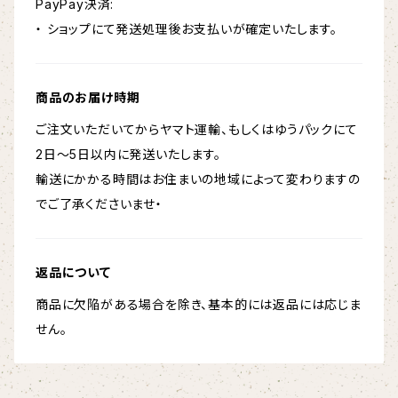
PayPay決済:
・ ショップにて発送処理後お支払いが確定いたします。
商品のお届け時期
ご注文いただいてからヤマト運輸、もしくはゆうパックにて
2日～5日以内に発送いたします。
輸送にかかる時間はお住まいの地域によって変わりますの
でご了承くださいませ・
返品について
商品に欠陥がある場合を除き、基本的には返品には応じま
せん。