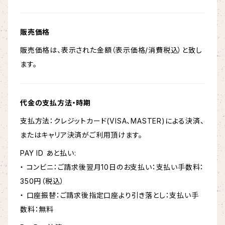
販売価格
販売価格は、表示された金額（表示価格/消費税込）と致し
ます。
代金の支払方法・時期
支払方法：クレジットカード(VISA、MASTER)による決済、
またはキャリア決済がご利用頂けます。
PAY ID あと払い:
・ コンビニ：ご請求後翌月10日のお支払い：支払い手数料：
350円（税込）
・ 口座振替：ご請求後指定口座より引き落とし：支払い手
数料：無料